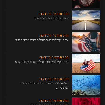
תרופות חדשות ומתחדשות
מינון רעיל של הידרוקסיכלורוקין
תרופות חדשות ומתחדשות
ציר הזמן של הקרבות הגדולים באיברמקטין חלק ב
תרופות חדשות ומתחדשות
ציר הזמן של הקרבות הגדולים באיברמקטין חלק א
תרופות חדשות ומתחדשות
מולנופיראוויר גלולת נגד קוביד של מרק קשורה
למוטציות...
תרופות חדשות ומתחדשות