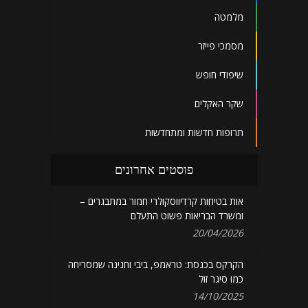
מלמטה
מסמכי פייזר
שיפודי חופש
שקר האקלים
תרופות חדשות ומתחדשות
פוסטים אחרונים
אות בטיחות קרדיווסקולרי חמור במתבגרים –
ומשרד הבריאות פשוט התעלם
20/04/2026
הקרקס בכנסת: טראמפ, ביבי וחנינה שמסריחה
כמו סיגר זול
14/10/2025