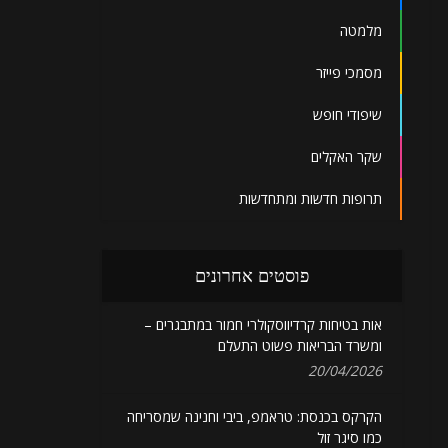
מלמטה
מסמכי פייזר
שיפודי חופש
שקר האקלים
תרופות חדשות ומתחדשות
פוסטים אחרונים
אות בטיחות קרדיווסקולרי חמור במתבגרים –
ומשרד הבריאות פשוט התעלם
20/04/2026
הקרקס בכנסת: טראמפ, ביבי וחנינה שמסריחה
כמו סיגר זול