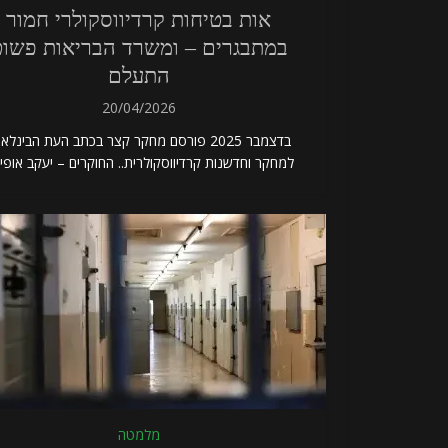
אות בטיחות קרדיווסקולרי חמור
במתבגרים – ומשרד הבריאות פשו
התעלם
20/04/2026
בדצמבר 2025 פורסם מחקר קצר בכתב העת הבינלאו
למחקר וחדשנות קרדיווסקולרית.. החוקרים – יעקב אופיר.
מלמטה