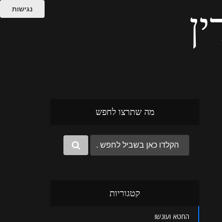
נגישות
ין
מה שתרצו לחפש
קטגוריות
החטא ועונשו