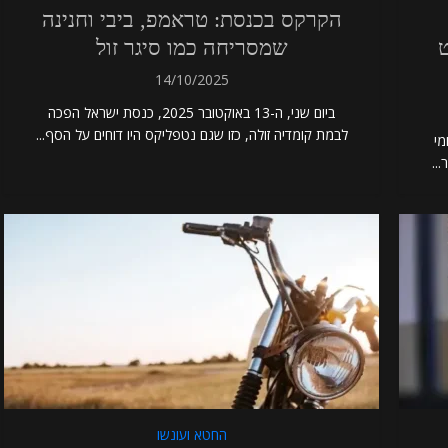
הקרקס בכנסת: טראמפ, ביבי וחנינה
ט
שמסריחה כמו סיגר זול
14/10/2025
ביום שני, ה-13 באוקטובר 2025, כנסת ישראל הפכה
לבמת קומדיה זולה, כזו שגם נטפליקס היו דוחים על הסף...
מי
..
החטא ועונשו