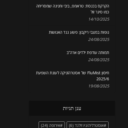
הקרקס בכנסת: טראמפ, ביבי וחנינה שמסריחה
כמו סיגר זול
14/10/2025
גופות במצבי ריקבון: פשע נגד האנושות
24/08/2025
תמותה עודפת ילדים ארה”ב
24/08/2025
חיסון FluMist של אסטרהזניקה לעונת השפעת
2025/6
19/08/2025
ענן תגיות
אוסטרליה/ניו זילנד
(6)
אירופה
(24)