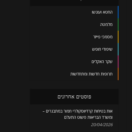
החטא ועונשו
מלמטה
מסמכי פייזר
שיפודי חופש
שקר האקלים
תרופות חדשות ומתחדשות
פוסטים אחרונים
אות בטיחות קרדיווסקולרי חמור במתבגרים –
ומשרד הבריאות פשוט התעלם
20/04/2026