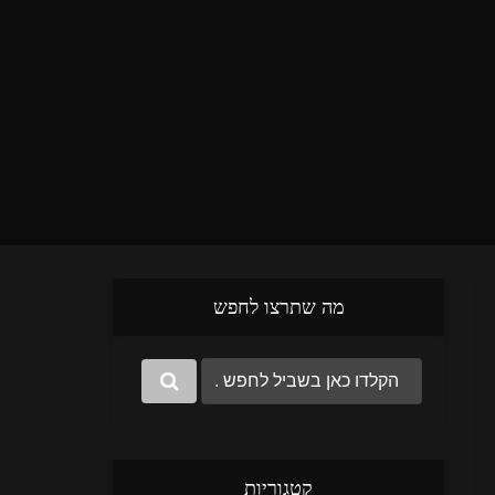
מה שתרצו לחפש
קטגוריות