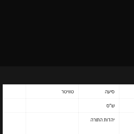
סיעה
טוויטר
ש”ס
יהדות התורה